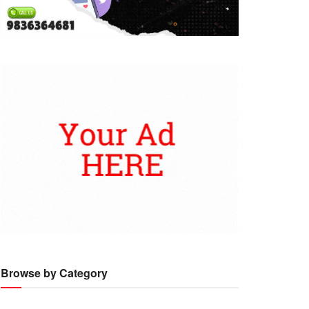
Browse by Category