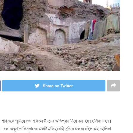
Share on Twitter
ক্তিকে পুড়িয়ে শুভ শক্তির উদয়ের অভিপ্রায় নিয়ে করা হয় হোলিকা দহন।
বরং অধুনা পাকিস্তানের একটি ঐতিহ্যবাহী মন্দিরে শুরু হয়েছিল এই হোলিকা