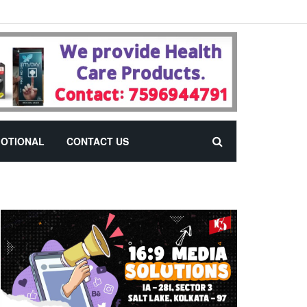
OTIONAL
CONTACT US