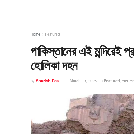
Home
Featured
পাকিস্তানের এই মন্দিরেই প্
হোলিকা দহন
by
Sourish Das
March 13, 2025
in
Featured
,
পালা- পাব