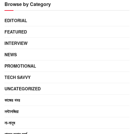
Browse by Category
EDITORIAL
FEATURED
INTERVIEW
NEWS
PROMOTIONAL
TECH SAVVY
UNCATEGORIZED
কাজের খবর
নস্টালজিয়া
না-মানুষ
পায়ের তলায় সর্ষে