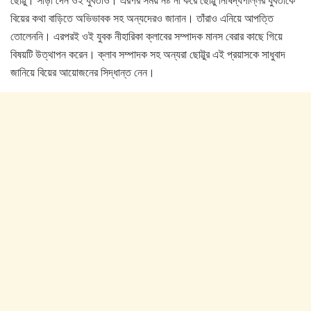
বিয়ের কথা বাড়িতে অভিভাবক সহ অন্যদেরও জানান। তাঁরাও এনিয়ে আপত্তি
তোলেননি। এরপরই ওই যুবক নীহারিকা ক্লাবের সম্পাদক মানস বেরার কাছে গিয়ে
বিষয়টি উত্থাপন করেন। ক্লাব সম্পাদক সহ অন্যরা ছোট্টুর এই প্রয়াসকে সাধুবাদ
জানিয়ে বিয়ের আয়োজনের সিদ্ধান্ত নেন।