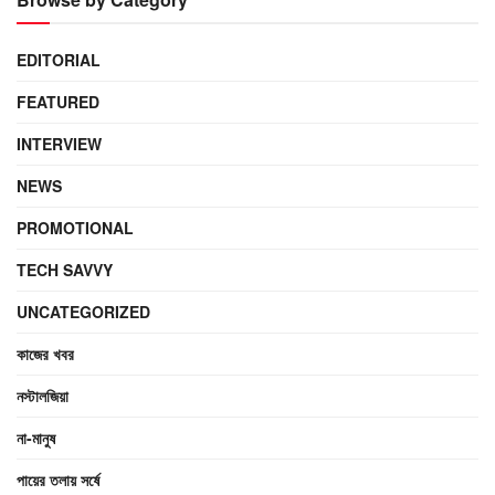
EDITORIAL
FEATURED
INTERVIEW
NEWS
PROMOTIONAL
TECH SAVVY
UNCATEGORIZED
কাজের খবর
নস্টালজিয়া
না-মানুষ
পায়ের তলায় সর্ষে