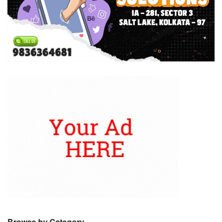
Browse by Category