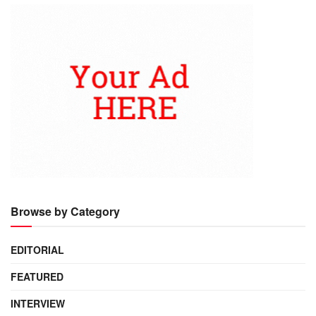
Browse by Category
EDITORIAL
FEATURED
INTERVIEW