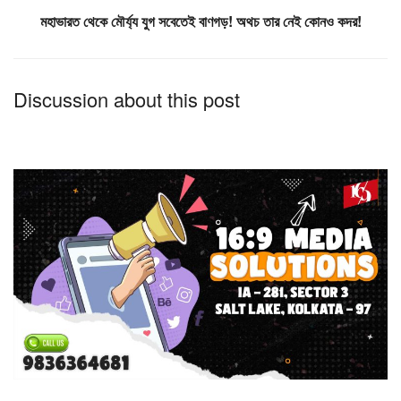
মহাভারত থেকে মৌর্য্য যুগ সবেতেই বাণগড়! অথচ তার নেই কোনও কদর!
Discussion about this post