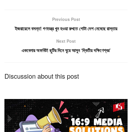
Previous Post
ইজরায়েলে বসন্ত! গণতন্ত্র খুন হওয়া রুখতে গোটা দেশ নেমেছে রাস্তায়
Next Post
একবেলার অফবিট! ছুটির দিনে ঘুরে আসুন ‘দ্বিতীয় দক্ষিণেশ্বর’
Discussion about this post