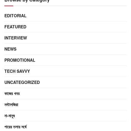
EDITORIAL
FEATURED
INTERVIEW
NEWS
PROMOTIONAL
TECH SAVVY
UNCATEGORIZED
কাজের খবর
নস্টালজিয়া
না-মানুষ
পায়ের তলায় সর্ষে