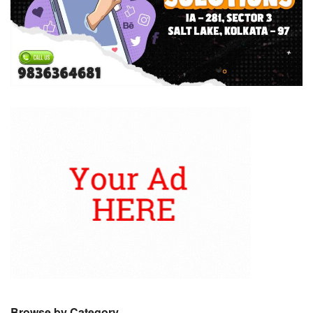
Browse by Category