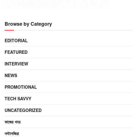
Browse by Category
EDITORIAL
FEATURED
INTERVIEW
NEWS
PROMOTIONAL
TECH SAVVY
UNCATEGORIZED
কাজের খবর
নস্টালজিয়া