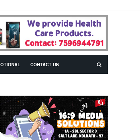
OTIONAL
CONTACT US