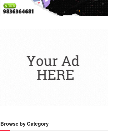
Browse by Category