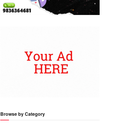
Browse by Category