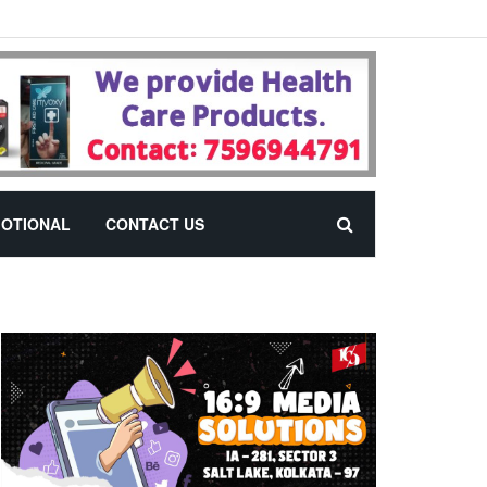
OTIONAL
CONTACT US