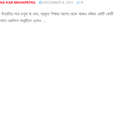
DECEMBER 8, 2021
HA KAR MAHAPATRA
0
ই উন্নতির পথে চলুক না কেন, প্রকৃত শিক্ষার আলো থেকে আজও বঞ্চিত কোটি কোটি
ফলে একবিংশ শতাব্দীতে এসেও ...