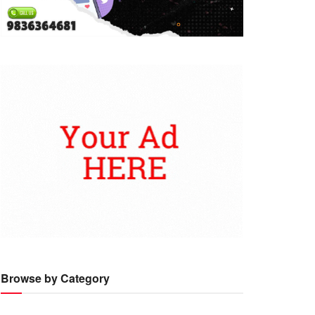
Browse by Category