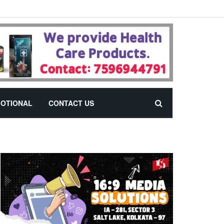
OTIONAL
CONTACT US