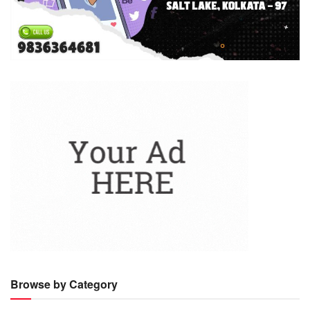
Browse by Category