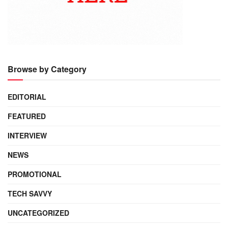
Browse by Category
EDITORIAL
FEATURED
INTERVIEW
NEWS
PROMOTIONAL
TECH SAVVY
UNCATEGORIZED