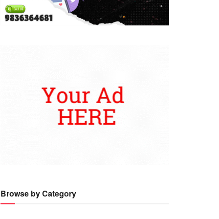
Browse by Category