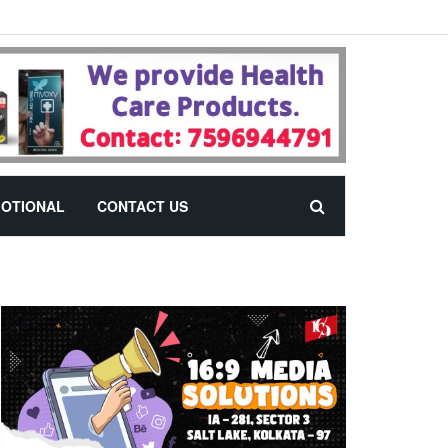
OTIONAL
CONTACT US