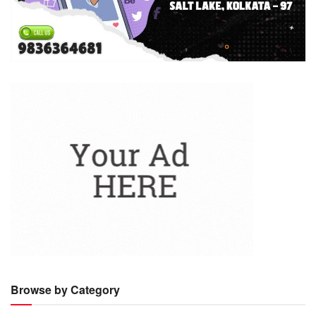
Browse by Category