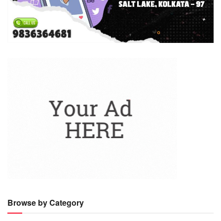
Browse by Category