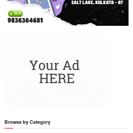
Browse by Category