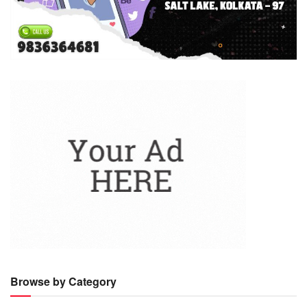
Browse by Category