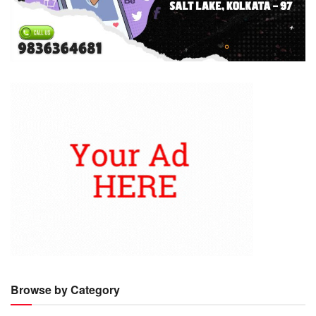
Browse by Category