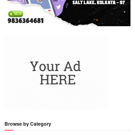
Browse by Category