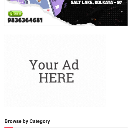
Browse by Category