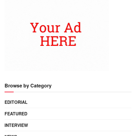
Browse by Category
EDITORIAL
FEATURED
INTERVIEW