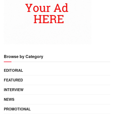
Browse by Category
EDITORIAL
FEATURED
INTERVIEW
NEWS
PROMOTIONAL