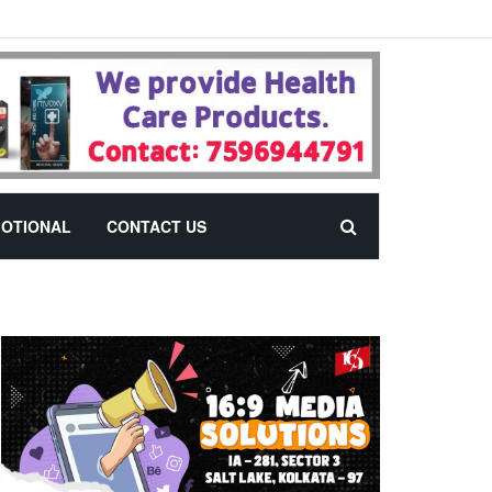
OTIONAL
CONTACT US