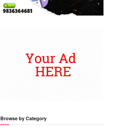
Browse by Category