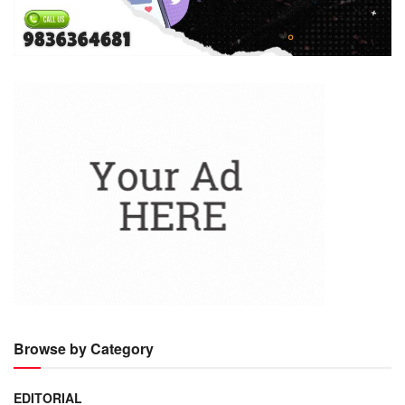
Browse by Category
EDITORIAL