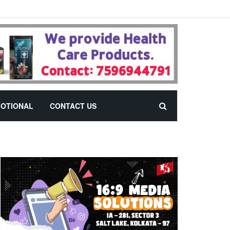
OTIONAL
CONTACT US