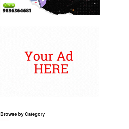
Browse by Category