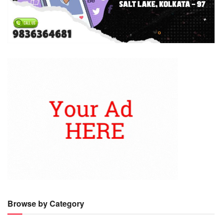
Browse by Category