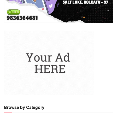
Browse by Category