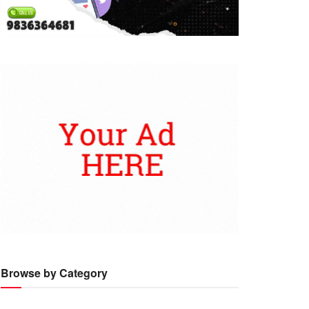
Browse by Category