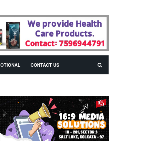
OTIONAL
CONTACT US