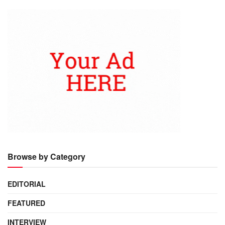
Browse by Category
EDITORIAL
FEATURED
INTERVIEW