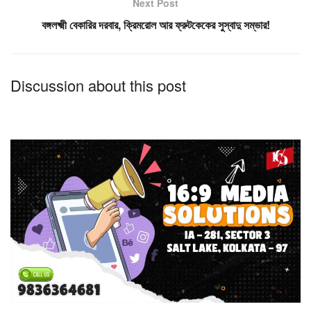
Next Post
বঙ্গলক্ষ্মী বেকারির দরবার, ক্রিমরোল আর ফ্রুটকেকের সুস্বাদু সম্ভার!
Discussion about this post