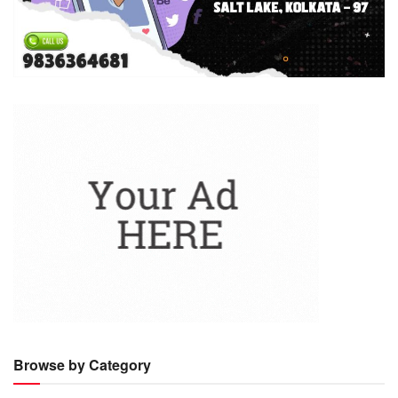
Browse by Category