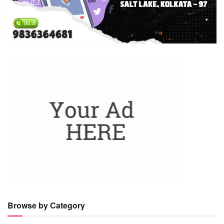
Browse by Category