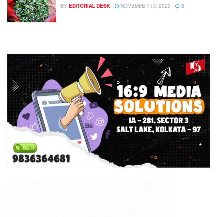
BY
EDITORIAL DESK
NOVEMBER 13, 2020
0