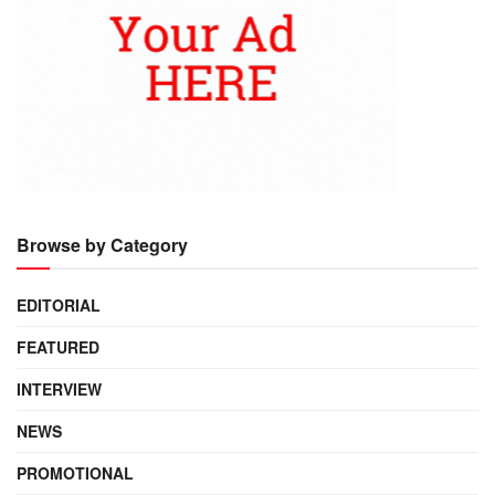
Browse by Category
EDITORIAL
FEATURED
INTERVIEW
NEWS
PROMOTIONAL