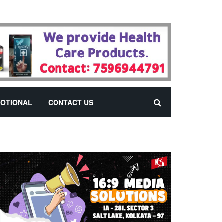
OTIONAL
CONTACT US