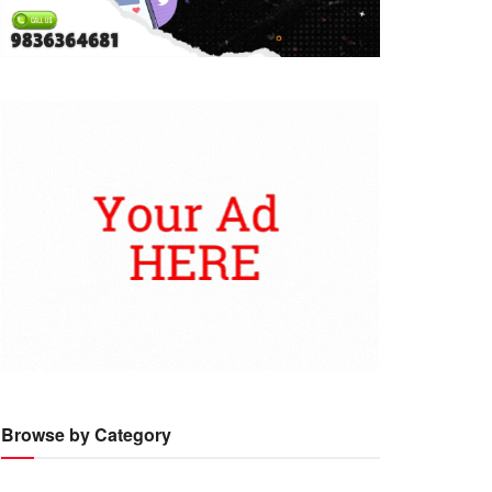
Browse by Category