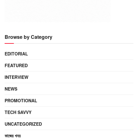
Browse by Category
EDITORIAL
FEATURED
INTERVIEW
NEWS
PROMOTIONAL
TECH SAVVY
UNCATEGORIZED
কাজের খবর