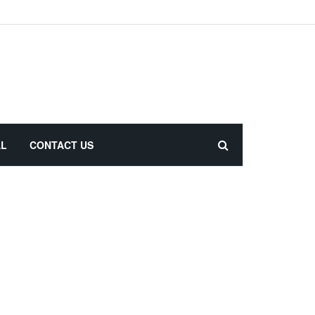
AL
CONTACT US