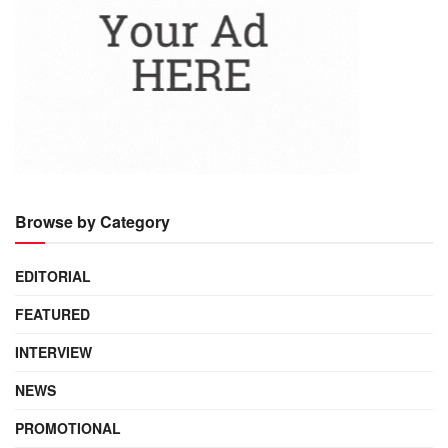
Browse by Category
EDITORIAL
FEATURED
INTERVIEW
NEWS
PROMOTIONAL