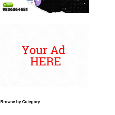
Browse by Category