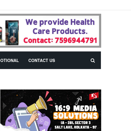
OTIONAL
CONTACT US