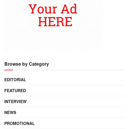
Browse by Category
EDITORIAL
FEATURED
INTERVIEW
NEWS
PROMOTIONAL