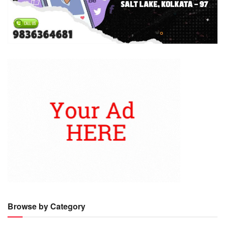
Browse by Category