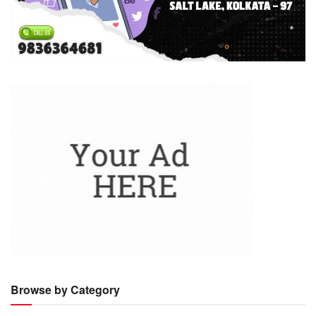
Browse by Category