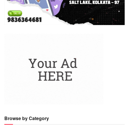
Browse by Category