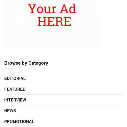
Browse by Category
EDITORIAL
FEATURED
INTERVIEW
NEWS
PROMOTIONAL